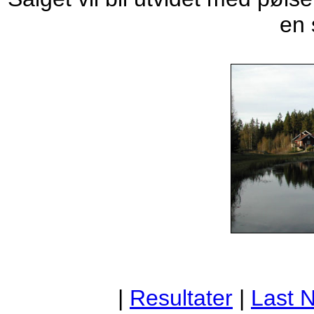
en 
|
Resultater
|
Last 