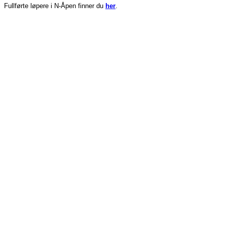
Fullførte løpere i N-Åpen finner du
her
.