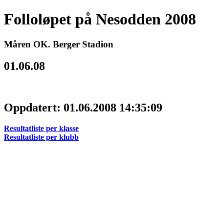
Folloløpet på Nesodden 2008
Måren OK. Berger Stadion
01.06.08
Oppdatert: 01.06.2008 14:35:09
Resultatliste per klasse
Resultatliste per klubb