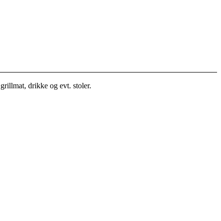
grillmat, drikke og evt. stoler.