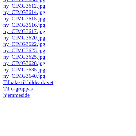
ny_CIMG3612.jpg
ny_CIMG3614.jpg
ny_CIMG3615.jpg
ny_CIMG3616.jpg
ny_CIMG3617.jpg
ny_CIMG3620.jpg
ny_CIMG3622.jpg
ny_CIMG3623.jpg
ny_CIMG3625.jpg
ny_CIMG3628.jpg
ny_CIMG3635.jpg
ny_CIMG3640.jpg
Tilbake til bildearkivet
Til o-gruppas
hjemmeside