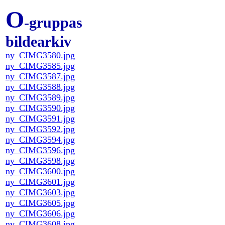
O
-gruppas
bildearkiv
ny_CIMG3580.jpg
ny_CIMG3585.jpg
ny_CIMG3587.jpg
ny_CIMG3588.jpg
ny_CIMG3589.jpg
ny_CIMG3590.jpg
ny_CIMG3591.jpg
ny_CIMG3592.jpg
ny_CIMG3594.jpg
ny_CIMG3596.jpg
ny_CIMG3598.jpg
ny_CIMG3600.jpg
ny_CIMG3601.jpg
ny_CIMG3603.jpg
ny_CIMG3605.jpg
ny_CIMG3606.jpg
ny_CIMG3608.jpg