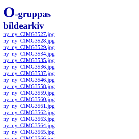
O
-gruppas
bildearkiv
ny_ny_CIMG3527.jpg
ny_ny_CIMG3528.jpg
ny_ny_CIMG3529.jpg
ny_ny_CIMG3534.jpg
ny_ny_CIMG3535.jpg
ny_ny_CIMG3536.jpg
ny_ny_CIMG3537.jpg
ny_ny_CIMG3546.jpg
ny_ny_CIMG3558.jpg
ny_ny_CIMG3559.jpg
ny_ny_CIMG3560.jpg
ny_ny_CIMG3561.jpg
ny_ny_CIMG3562.jpg
ny_ny_CIMG3563.jpg
ny_ny_CIMG3564.jpg
ny_ny_CIMG3565.jpg
ny_ny_CIMG3566.jpg