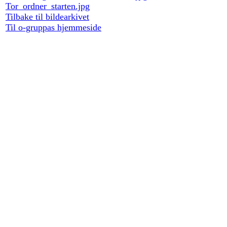
Tor_ordner_starten.jpg
Tilbake til bildearkivet
Til o-gruppas hjemmeside