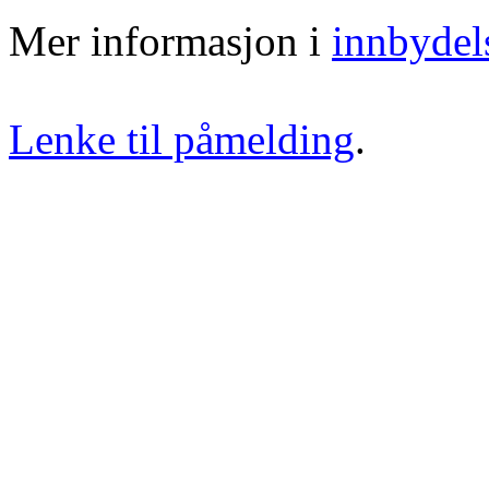
Mer informasjon i
innbydel
Lenke til påmelding
.